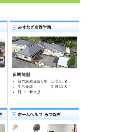
多機能型
就労継続支援B型
定員25名
生活介護
定員15名
日中一時支援