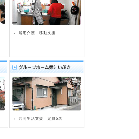
居宅介護、移動支援
共同生活支援 定員5名