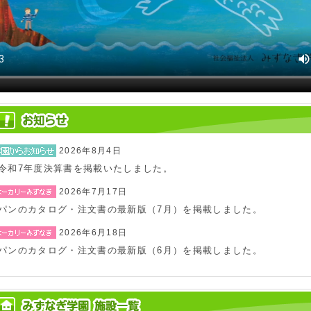
2026年8月4日
令和7年度決算書を掲載いたしました。
2026年7月17日
パンのカタログ・注文書の最新版（7月）を掲載しました。
2026年6月18日
パンのカタログ・注文書の最新版（6月）を掲載しました。