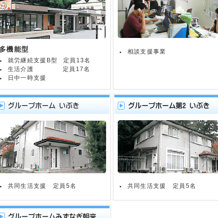
多機能型
相談支援事業
就労継続支援B型
定員13名
生活介護
定員17名
日中一時支援
共同生活支援 定員5名
共同生活支援 定員5名