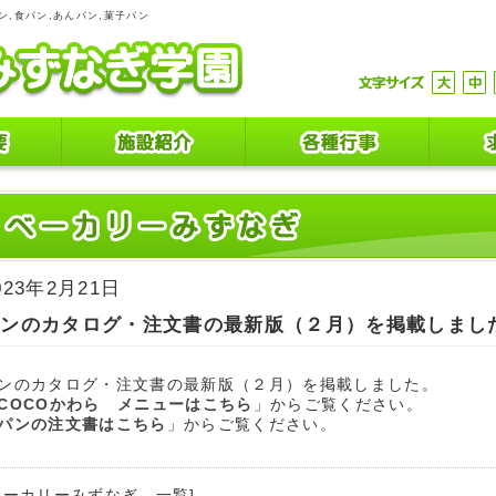
ン,食パン,あんパン,菓子パン
023年2月21日
パンのカタログ・注文書の最新版（２月）を掲載しまし
ンのカタログ・注文書の最新版（２月）を掲載しました。
COCOかわら メニューはこちら
」からご覧ください。
パンの注文書はこちら
」からご覧ください。
ベーカリーみずなぎ 一覧]