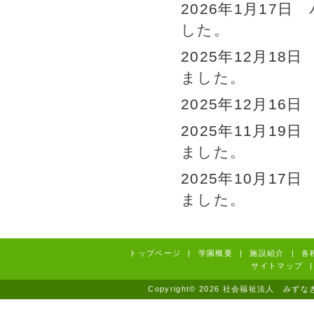
2026年1月17日
した。
2025年12月18
ました。
2025年12月16
2025年11月19
ました。
2025年10月17
ました。
トップページ
|
学園概要
|
施設紹介
|
各
サイトマップ
|
Copyright© 2026 社会福祉法人 みずなぎ学