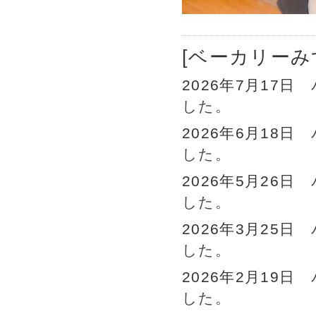
[ベーカリーみ
2026年7月17日
した。
2026年6月18日
した。
2026年5月26日
した。
2026年3月25日
した。
2026年2月19日
した。