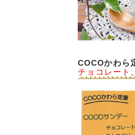
COCOかわら
チョコレート、