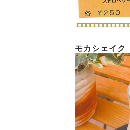
モカシェイク