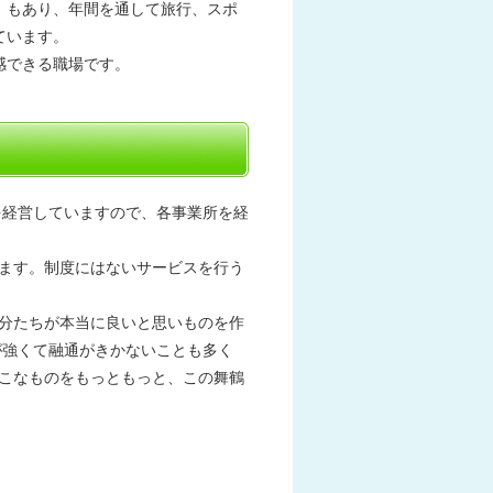
」もあり、年間を通して旅行、スポ
ています。
感できる職場です。
を経営していますので、各事業所を経
ます。制度にはないサービスを行う
分たちが本当に良いと思いものを作
が強くて融通がきかないことも多く
こなものをもっともっと、この舞鶴