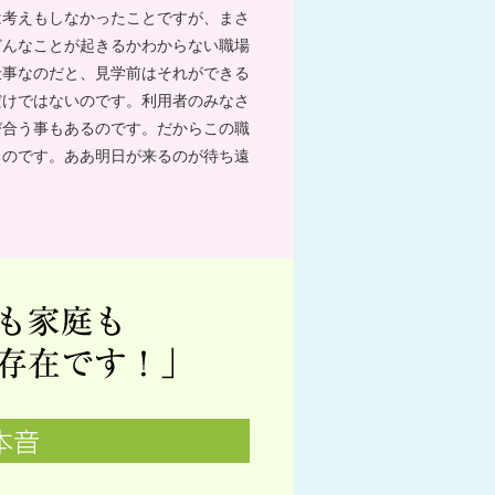
は考えもしなかったことですが、まさ
どんなことが起きるかわからない職場
仕事なのだと、見学前はそれができる
だけではないのです。利用者のみなさ
び合う事もあるのです。だからこの職
るのです。ああ明日が来るのが待ち遠