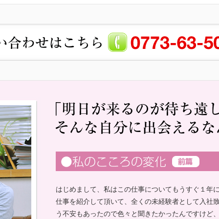
はじめまして、私はこの仕事についてもうすぐ１年
仕事を紹介して頂いて、全くの未経験者として入社
う不安もあったので色々と聞きたかったんですけど