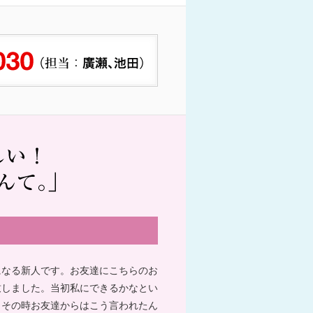
になる新人です。お友達にこちらのお
致しました。当初私にできるかなとい
、その時お友達からはこう言われたん