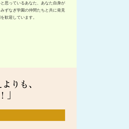
いと思っているあなた、あなた自身が
をみずなぎ学園の仲間たちと共に発見
間を歓迎しています。