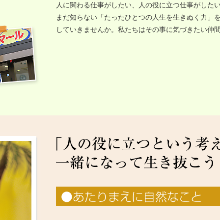
人に関わる仕事がしたい、人の役に立つ仕事がした
まだ知らない「たったひとつの人生を生きぬく力」
していきませんか。私たちはその事に気づきたい仲