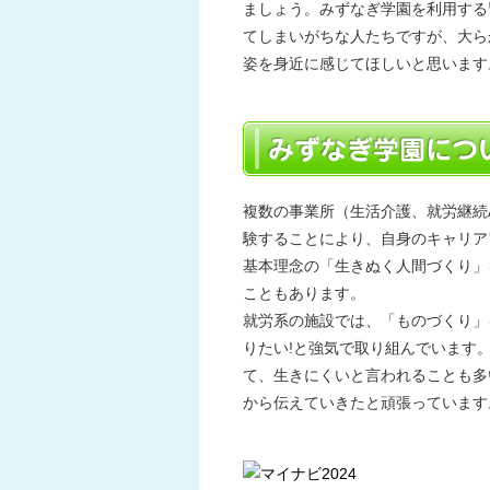
ましょう。みずなぎ学園を利用する
てしまいがちな人たちですが、大ら
姿を身近に感じてほしいと思います
複数の事業所（生活介護、就労継続
験することにより、自身のキャリア
基本理念の「生きぬく人間づくり」
こともあります。
就労系の施設では、「ものづくり」
りたい!と強気で取り組んでいます
て、生きにくいと言われることも多
から伝えていきたと頑張っています