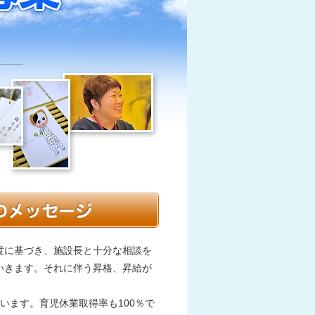
度に基づき、施設長と十分な相談を
いきます。それに伴う昇格、昇給が
います。育児休業取得率も100％で