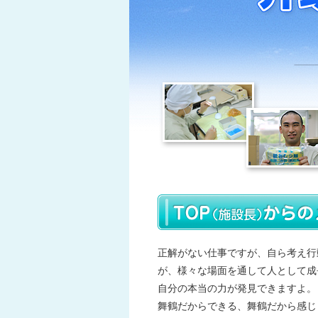
正解がない仕事ですが、自ら考え行
が、様々な場面を通して人として成
自分の本当の力が発見できますよ。
舞鶴だからできる、舞鶴だから感じ