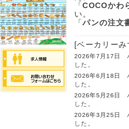
「
COCOか
い。
「
パンの注文
[ベーカリーみ
2026年7月17日
した。
2026年6月18日
した。
2026年5月26日
した。
2026年3月25日
した。