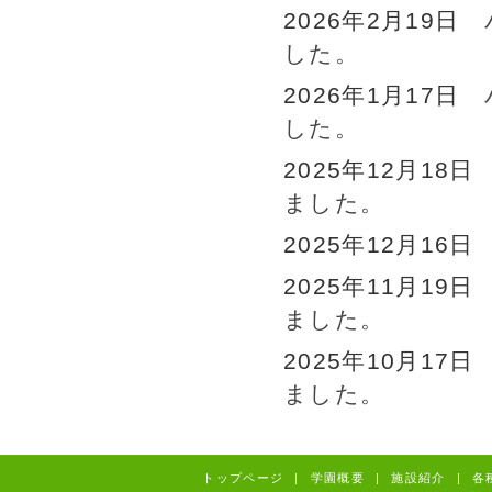
2026年2月19日
した。
2026年1月17日
した。
2025年12月18
ました。
2025年12月16
2025年11月19
ました。
2025年10月17
ました。
トップページ
|
学園概要
|
施設紹介
|
各