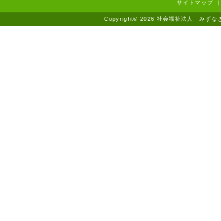
サイトマップ
|
Copyright© 2026 社会福祉法人 みずなぎ学