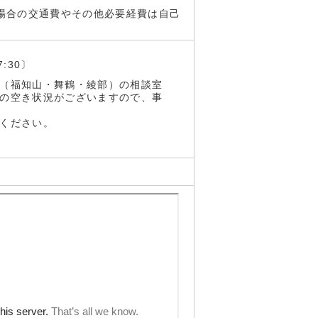
場合の交通費やその他必要経費は自己
:30〕
（福知山・舞鶴・綾部）の相談室
の空き状況がございますので、事
ください。