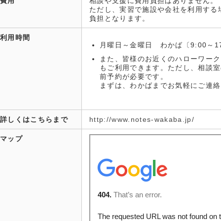
費用
相談や支援に費用負担はありません。
ただし、実習で施設や会社を利用する
負担となります。
利用時間
月曜日～金曜日 わかば〔9:00～17
また、皆様のお近くのハローワーク
もご利用できます。ただし、相談室
前予約が必要です。
まずは、わかばまでお気軽にご連絡
詳しくはこちらまで
http://www.notes-wakaba.jp/
マップ