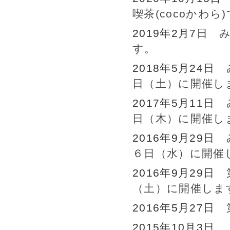
喫茶(cocoかわら
2019年2月7日
す。
2018年5月24日
日（土）に開催し
2017年5月11日
日（木）に開催し
2016年9月29日
６日（水）に開催
2016年9月29日
（土）に開催しま
2016年5月27日
2015年10月3日