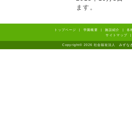
ます。
トップページ
|
学園概要
|
施設紹介
|
各
サイトマップ
|
Copyright© 2026 社会福祉法人 みずなぎ学