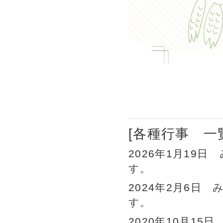
[各種行事 一
2026年1月19日
す。
2024年2月6日
す。
2020年10月15