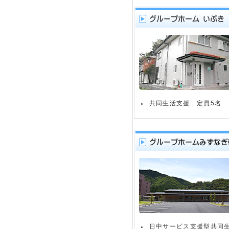
共同生活支援 定員5名
日中サービス支援型共同