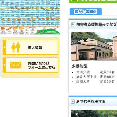
多機能型
生活介護
定員60名
施設入所支援
定員60名
短期入所
定員10名