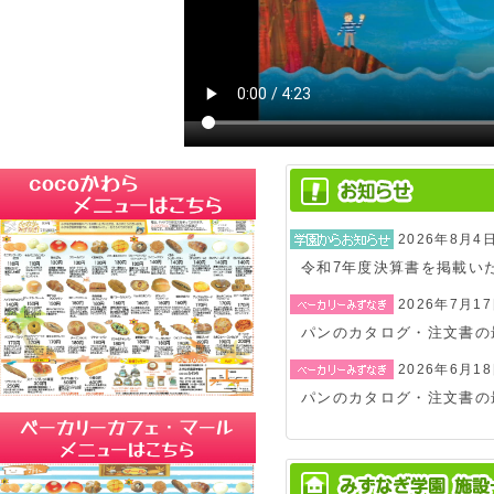
2026年8月4
令和7年度決算書を掲載い
2026年7月1
パンのカタログ・注文書の
2026年6月1
パンのカタログ・注文書の