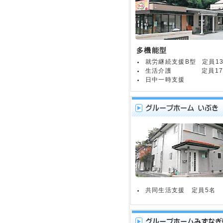
多機能型
就労継続支援B型
定員1
生活介護
定員1
日中一時支援
共同生活支援 定員5名